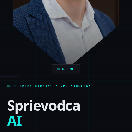
ONLINE
DIGITÁLNY STRATÉG · CEO BIRDLINE
Sprievodca
AI